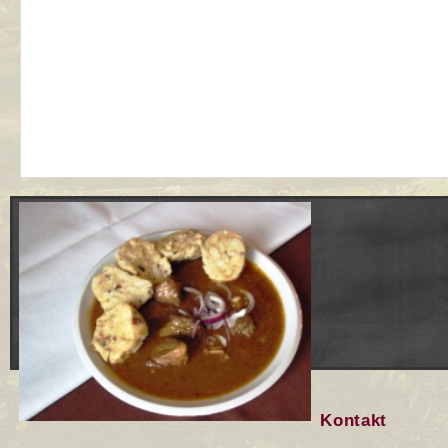
Kontakt